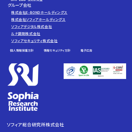
グループ会社
株式会社E-BONDホールディングス
株式会社ソフィアホールディングス
ソフィアデジタル株式会社
ルナ調剤株式会社
ソフィアセキュリティ株式会社
個人情報保護方針
情報セキュリティ方針
電子広告
ソフィア総合研究所株式会社