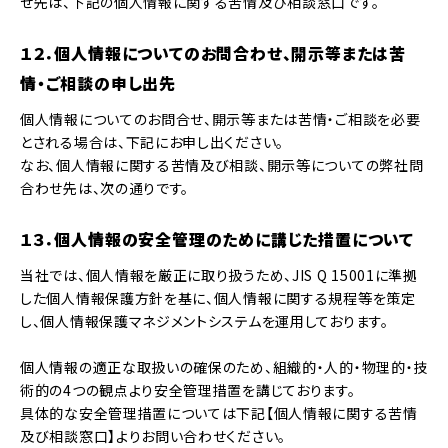
せ先は、下記の個人情報に関する苦情及び相談窓口です。
１２．個人情報についてのお問合わせ、開示等または苦
情・ご相談の申し出先
個人情報についてのお問合せ、開示等または苦情・ご相談を必要
とされる場合は、下記にお申し出ください。
なお、個人情報に関する苦情及び相談、開示等についての弊社問
合わせ先は、次の通りです。
１３．個人情報の安全管理のために講じた措置について
当社では、個人情報を厳正に取り扱うため、JIS Q 15001に準拠
した個人情報保護方針を基に、個人情報に関する規程等を策定
し、個人情報保護マネジメントシステムを運用しております。
個人情報の適正な取扱いの確保のため、組織的・人的・物理的・技
術的の4つの観点より安全管理措置を講じております。
具体的な安全管理措置については下記【個人情報に関する苦情
及び相談窓口】よりお問い合わせください。