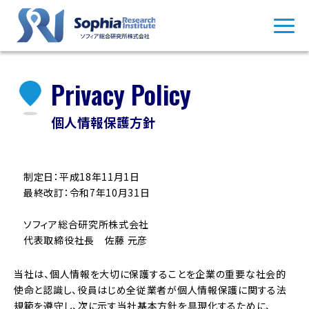
Privacy Policy
個人情報保護方針
制定日：平成18年11月1日
最終改訂：令和7年10月31日
ソフィア総合研究所株式会社
代表取締役社長 佐藤 元彦
当社は、個人情報を大切に保護することを企業の重要な社会的
使命と認識し、役員はじめ全従業者が個人情報保護に関する法
規範を遵守し、次に示す当社基本方針を具現化するために、