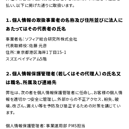
払い、以下に掲げた通りに取扱います。
１．個人情報の取扱事業者の名称及び住所並びに法人に
あたってはその代表者の氏名
事業者名：ソフィア総合研究所株式会社
代表取締役：佐藤 元彦
住所：東京都港区海岸1丁目15-1
スズエベイディアム5階
２．個人情報保護管理者（若しくはその代理人）の氏名又
は職名、所属及び連絡先
弊社は、次の者を個人情報保護管理者に任命し、お客様の個人情
報を適切かつ安全に管理し、外部からの不正アクセス、紛失、破
壊、改ざん、漏えい等を予防及び是正するための対策を講じてい
ます。
個人情報保護管理者：事業運用部 PMS担当