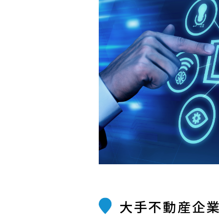
大手不動産企