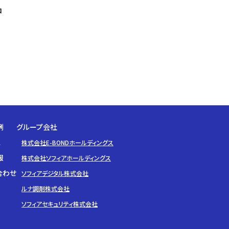
中
例
グループ会社
ス
株式会社E-BONDホールディングス
報
株式会社ソフィアホールディングス
合わせ
ソフィアデジタル株式会社
ルナ調剤株式会社
ソフィアセキュリティ株式会社