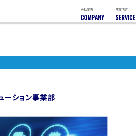
会社案内
事業内容
COMPANY
SERVICE
ューション
事業部