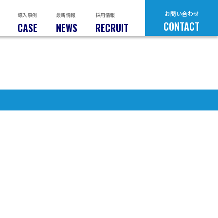
お問い合わせ
導入事例
最新情報
採用情報
CONTACT
CASE
NEWS
RECRUIT