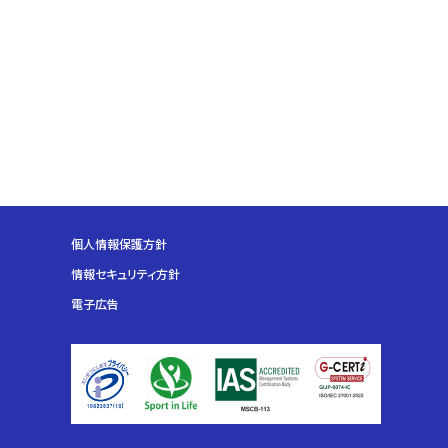
個人情報保護方針
情報セキュリティ方針
電子広告